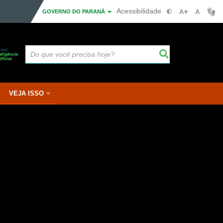
Acessibilidade
GOVERNO DO PARANÁ
VEJA ISSO