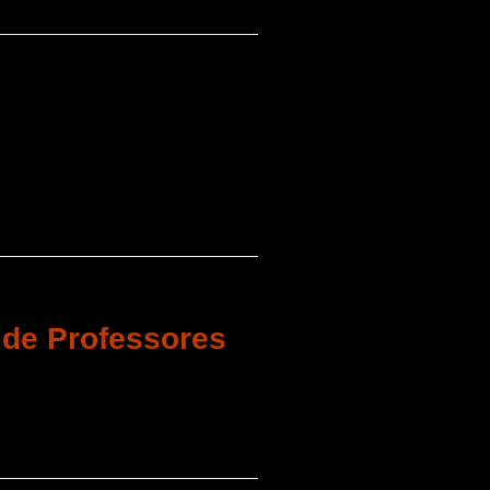
 de Professores