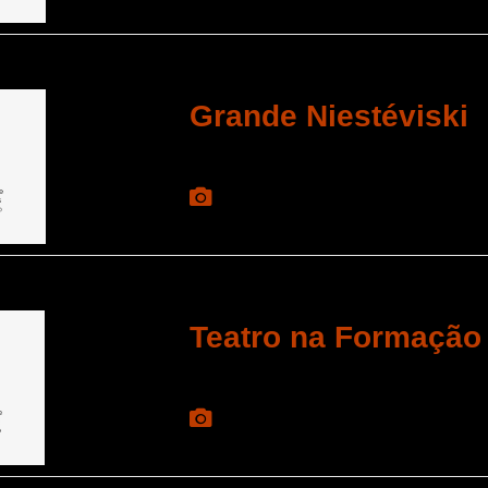
Grande Niestéviski
Teatro na Formação