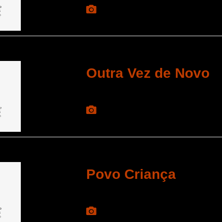
Outra Vez de Novo
Povo Criança