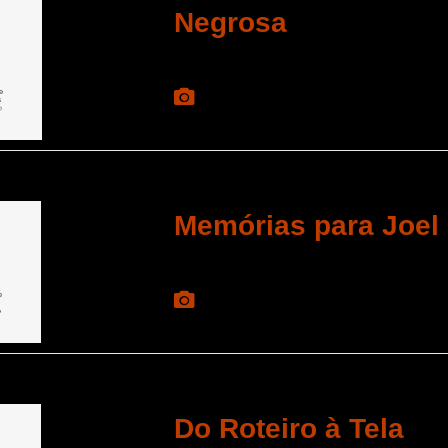
Negrosa
Memórias para Joel
Do Roteiro à Tela