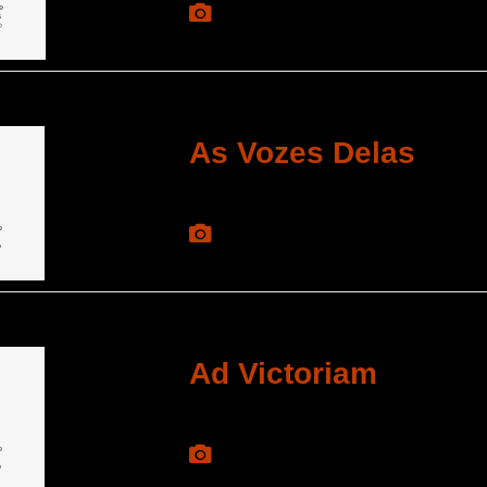
As Vozes Delas
Ad Victoriam