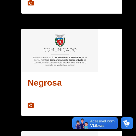
Negrosa