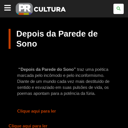
PARANÁ
CULTURA
Depois da Parede de
Sono
“Depois da Parede do Sono”
traz uma poética
marcada pelo incômodo e pelo inconformismo.
Diante de um mundo cada vez mais destituído de
sentido e esvaziado em suas pulsões de vida, os
poemas apontam para a potência da fúria.
Clique aqui para ler
Clique aqui para ler