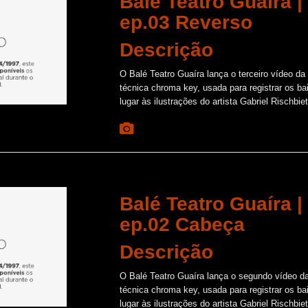
Balé Teatro Guaíra 
ep.03 Reverso
Descrição
O Balé Teatro Guaíra lança o terceiro vídeo d
técnica chroma key, usada para registrar os ba
lugar às ilustrações do artista Gabriel Rischbiet
Balé Teatro Guaíra 
ep.02 Cabeça
Descrição
O Balé Teatro Guaíra lança o segundo vídeo d
técnica chroma key, usada para registrar os ba
lugar às ilustrações do artista Gabriel Rischbiet