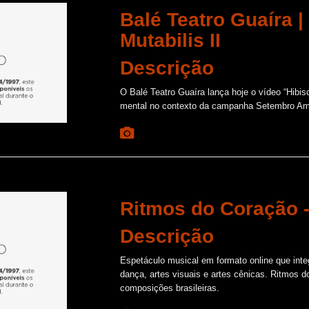
Balé Teatro Guaíra |
Mutabilis II
Descrição
O Balé Teatro Guaíra lança hoje o vídeo “Hibis
mental no contexto da campanha Setembro Amar
Ritmos do Coração -
Descrição
Espetáculo musical em formato online que inte
dança, artes visuais e artes cênicas. Ritmos 
composições brasileiras.