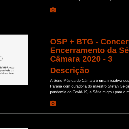
OSP + BTG - Concer
Encerramento da Sé
Câmara 2020 - 3
Descrição
A Série Música de Câmara é uma iniciativa do
Paraná com curadoria do maestro Stefan Geig
pandemia do Covid-19, a Série migrou para o me