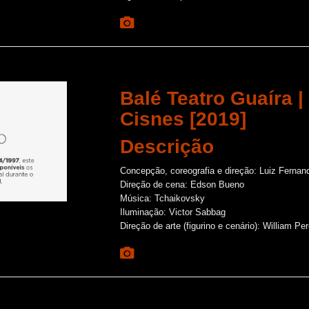
Balé Teatro Guaíra 
Cisnes [2019]
Descrição
Concepção, coreografia e direção: Luiz Ferna
Direção de cena: Edson Bueno
Música: Tchaikovsky
Iluminação: Victor Sabbag
Direção de arte (figurino e cenário): William Per