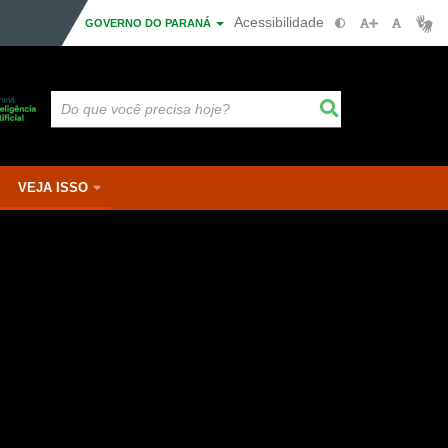
Acessibilidade
GOVERNO DO PARANÁ
VEJA ISSO