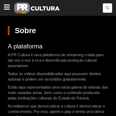
PARANÁ
CULTURA
Sobre
A plataforma
A PR Cultura é uma plataforma de streaming criada para
dar vez e voz à rica e diversificada produção cultural
paranaense.
Todos os vídeos disponibilizados aqui possuem direitos
autorais e podem ser assistidos gratuitamente.
Estão aqui representados uma vasta galeria de artistas das
mais variadas áreas, bem como o conteúdo produzido
pelas instituições culturais do Estado do Paraná.
Acreditamos que democratizar a cultura é democratizar o
conhecimento. Por isso, aperte o play e tenha uma ótima