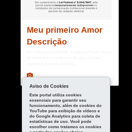
Meu primeiro Amor
Descrição
Em “Meu primeiro Amor”, a palhaça Woodi mostra
de forma doce e lúdica um de seus maiores
segredos: a paixão platônica.
Aviso de Cookies
Este portal utiliza cookies
essenciais para garantir seu
funcionamento, além de cookies do
YouTube para exibição de vídeos e
Carregar mais
do Google Analytics para coleta de
estatísticas de uso. Você pode
escolher como tratamos os cookies