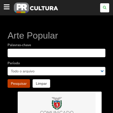
PARANÁ
CULTURA
Arte Popular
Palavras-chave
Período
Pesquisar
Limpar