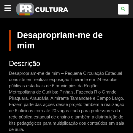
PARANÁ
CULTURA
Desapropriam-me de
mim
Descrição
Desapropriam-me de mim – Pequena Circulação Estadual
consiste em realizar exposição itinerante em 24 escolas
públicas estaduais de 6 municípios da Região
Metropolitana de Curitiba: Pinhais, Fazenda Rio Grande,
Piraquara, Araucária, Almirante Tamandaré e Campo Largo.
Fazem parte das ações desse projeto também a realização
de 6 oficinas com até 20 vagas cada para professores da
rede pública estadual de ensino e também a distribuição de
kits pedagógicos para multiplicação dos conteúdos em sala
de aula.