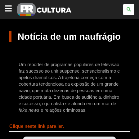
PARANÁ
CULTURA
Notícia de um naufrágio
Um repórter de programas populares de televisão
faz sucesso ao unir suspense, sensacionalismo e
apelos dramáticos. A trajetória começa com a
cobertura tendenciosa da explosão de um grande
navio, que mata dezenas de pessoas em uma
cidade portuária. Em busca de audiência, dinheiro
e sucesso, o jornalista se afunda em um mar de
fake news
e relações criminosas.
Clique neste link para ler.