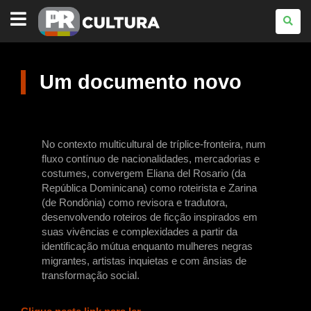
PARANÁ
CULTURA
Um documento novo
No contexto multicultural de tríplice-fronteira, num
fluxo contínuo de nacionalidades, mercadorias e
costumes, convergem Eliana del Rosario (da
República Dominicana) como roteirista e Zarina
(de Rondônia) como revisora e tradutora,
desenvolvendo roteiros de ficção inspirados em
suas vivências e complexidades a partir da
identificação mútua enquanto mulheres negras
migrantes, artistas inquietas e com ânsias de
transformação social.