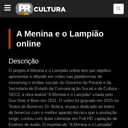
PARANÁ
CULTURA
A Menina e o Lampião
online
Descrição
O projeto A Menina e o Lampião online tem por objetivo
apresentar e difundir em vídeo nas plataformas de
streaming e mídias sociais do Governo do Paraná e da
Secretaria de Estado da Comunicação Social e da Cultura -
SECC a obra teatral "A Menina e o Lampião" criada pelo
Duo Dois é Bom em 2011. O vídeo foi gravado em 2015 no
Teatro de Bonecos Dr. Botica, espaço dedicado ao teatro
de bonecos com o melhor aparato técnico que a produção
exige, contou com duas câmeras em Full HD captação de
Estéreo de áudio. O espetáculo "A Menina e o Lampião"