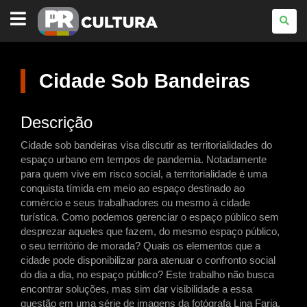
PARANÁ
CULTURA
Cidade Sob Bandeiras
Descrição
Cidade sob bandeiras visa discutir as territorialidades do
espaço urbano em tempos de pandemia. Notadamente
para quem vive em risco social, a territorialidade é uma
conquista tímida em meio ao espaço destinado ao
comércio e seus trabalhadores ou mesmo à cidade
turística. Como podemos gerenciar o espaço público sem
desprezar aqueles que fazem, do mesmo espaço público,
o seu território de morada? Quais os elementos que a
cidade pode disponibilizar para atenuar o confronto social
do dia a dia, no espaço público? Este trabalho não busca
encontrar soluções, mas sim dar visibilidade a essa
questão em uma série de imagens da fotógrafa Lina Faria.