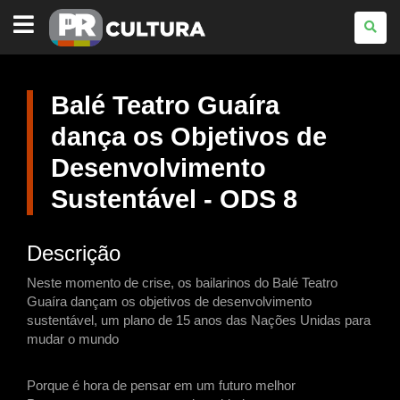
PARANÁ
CULTURA
Balé Teatro Guaíra
dança os Objetivos de
Desenvolvimento
Sustentável - ODS 8
Descrição
Neste momento de crise, os bailarinos do Balé Teatro
Guaíra dançam os objetivos de desenvolvimento
sustentável, um plano de 15 anos das Nações Unidas para
mudar o mundo
Porque é hora de pensar em um futuro melhor