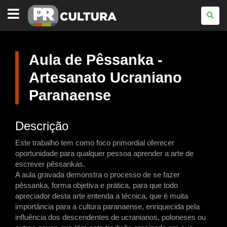
PARANÁ
CULTURA
Aula de Pêssanka -
Artesanato Ucraniano
Paranaense
Descrição
Este trabalho tem como foco primordial oferecer
oportunidade para qualquer pessoa aprender a arte de
escrever pêssankas.
A aula gravada demonstra o processo de se fazer
pêssanka, forma objetiva e prática, para que todo
apreciador desta arte entenda a técnica, que é muita
importância para a cultura paranaense, enriquecida pela
influência dos descendentes de ucranianos, poloneses ou